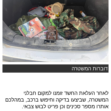
דוברות המשטרה
לאחר העלאת החשד זומנו למקום חבלני
המשטרה, שביצעו בדיקה וחיפוש ברכב, במהלכם
אותרו מספר סכינים וכן פריט לבוש צבאי.