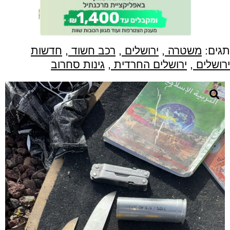
תגים:
משטרה
,
ירושלים
,
רכב חשוד
,
חדשות
ירושלים
,
ירושלים החרדית
,
גינות סחרוב