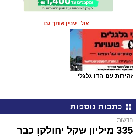
אולי יעניין אותך גם
זהירות עם הדו גלגלי
כתבות נוספות
חדשות
335 מיליון שקל יחולקו כבר