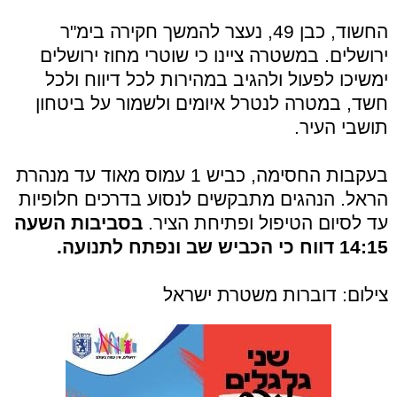
החשוד, כבן 49, נעצר להמשך חקירה בימ"ר
ירושלים. במשטרה ציינו כי שוטרי מחוז ירושלים
ימשיכו לפעול ולהגיב במהירות לכל דיווח ולכל
חשד, במטרה לנטרל איומים ולשמור על ביטחון
תושבי העיר.
בעקבות החסימה, כביש 1 עמוס מאוד עד מנהרת
הראל. הנהגים מתבקשים לנסוע בדרכים חלופיות
עד לסיום הטיפול ופתיחת הציר.
בסביבות השעה
14:15 דווח כי הכביש שב ונפתח לתנועה.
צילום: דוברות משטרת ישראל