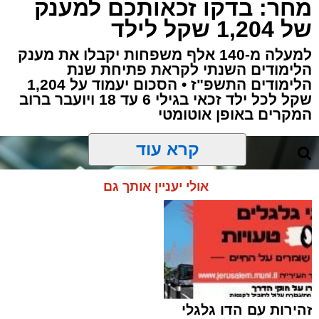
מחר: בדקו זכאותכם למענק
של 1,204 שקל לילד
למעלה מ-140 אלף משפחות יקבלו את מענק
הלימודים השנתי לקראת פתיחת שנת
הלימודים התשפ"ז • הסכום יעמוד על 1,204
שקל לכל ילד זכאי בגילי 6 עד 18 ויועבר ברוב
המקרים באופן אוטומטי
קרא עוד
אולי יעניין אותך גם
זהירות עם הדו גלגלי