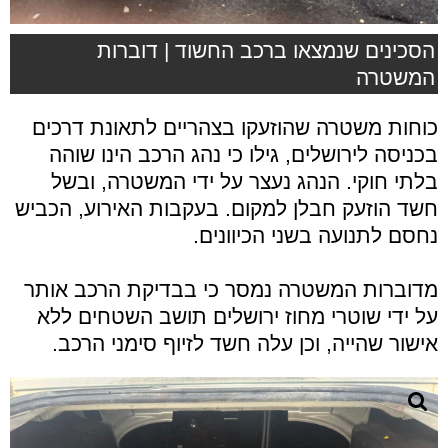
הסכינים שנמצאו ברכב החשוד | דוברות
המשטרה
כוחות משטרה שהוזעקו בצהריים לתאונת דרכים
בכניסה לירושלים, גילו כי נהג הרכב הינו שוהה
בלתי חוקי. הנהג נעצר על ידי המשטרה, ובשל
חשד הוזעק חבלן למקום. בעקבות האירוע, הכביש
נחסם לתנועה בשני הכיוונים.
מדוברות המשטרה נמסר כי בבדיקת הרכב אותר
על ידי שוטרי מחוז ירושלים תושב השטחים ללא
אישור שהייה, וכן עלה חשד לזיוף סימני הרכב.