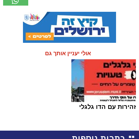
אולי יעניין אותך גם
זהירות עם הדו גלגלי
כתבות נוספות