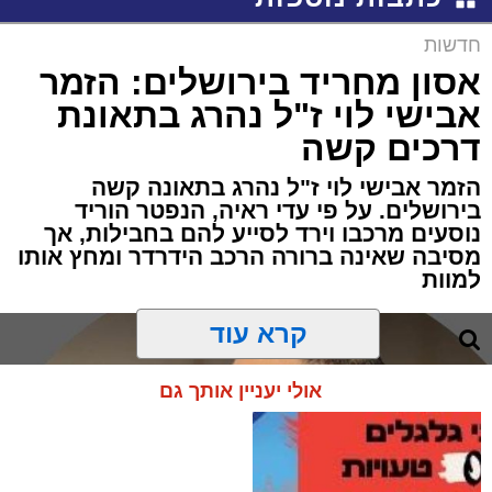
חדשות
אסון מחריד בירושלים: הזמר
אבישי לוי ז"ל נהרג בתאונת
דרכים קשה
הזמר אבישי לוי ז"ל נהרג בתאונה קשה
בירושלים. על פי עדי ראיה, הנפטר הוריד
נוסעים מרכבו וירד לסייע להם בחבילות, אך
מסיבה שאינה ברורה הרכב הידרדר ומחץ אותו
למוות
קרא עוד
אולי יעניין אותך גם