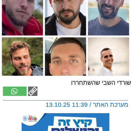
שורדי השבי שהשתחררו
מערכת האתר / 11:39 13.10.25