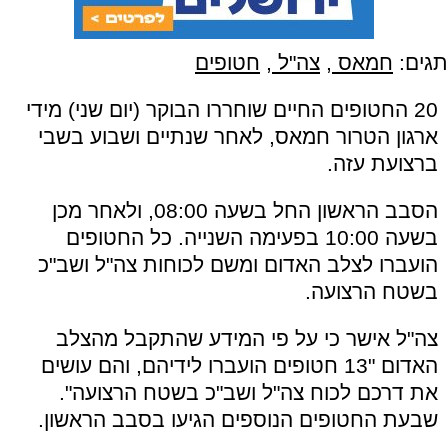
תגים:
חמאס
,
צה"ל
,
חטופים
20 החטופים החיים שוחררו הבוקר (יום שני) מידי
ארגון הטרור חמאס, לאחר שנתיים ושבוע בשבי
ברצועת עזה.
הסבב הראשון החל בשעה 08:00, ולאחר מכן
בשעה 10:00 בפעימה השנייה. כל החטופים
הועברו לצלב האדום ומשם לכוחות צה"ל ושב"כ
בשטח הרצועה.
צה"ל אישר כי על פי המידע שהתקבל מהצלב
האדום "13 חטופים הועברו לידיהם, והם עושים
את דרכם לכוח צה"ל ושב"כ בשטח הרצועה".
שבעת החטופים הנוספים הגיעו בסבב הראשון.