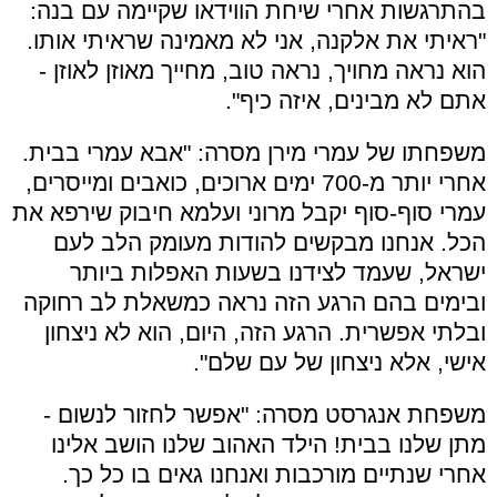
בהתרגשות אחרי שיחת הווידאו שקיימה עם בנה:
"ראיתי את אלקנה, אני לא מאמינה שראיתי אותו.
הוא נראה מחויך, נראה טוב, מחייך מאוזן לאוזן -
אתם לא מבינים, איזה כיף".
משפחתו של עמרי מירן מסרה: "אבא עמרי בבית.
אחרי יותר מ-700 ימים ארוכים, כואבים ומייסרים,
עמרי סוף-סוף יקבל מרוני ועלמא חיבוק שירפא את
הכל. אנחנו מבקשים להודות מעומק הלב לעם
ישראל, שעמד לצידנו בשעות האפלות ביותר
ובימים בהם הרגע הזה נראה כמשאלת לב רחוקה
ובלתי אפשרית. הרגע הזה, היום, הוא לא ניצחון
אישי, אלא ניצחון של עם שלם".
משפחת אנגרסט מסרה: "אפשר לחזור לנשום -
מתן שלנו בבית! הילד האהוב שלנו הושב אלינו
אחרי שנתיים מורכבות ואנחנו גאים בו כל כך.