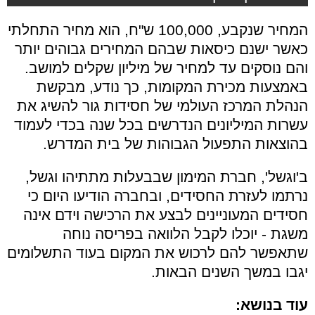
המחיר שנקבע, 100,000 ש"ח, הוא מחיר התחלתי
כאשר ישנם כיסאות שבהם המחירים גבוהים יותר
והם נוסקים עד למחיר של מיליון שקלים למושב.
באמצעות מכירת המקומות, כך נודע, מבקשת
הנהלת המרכז העולמי של חסידות גור להשיג את
עשרות המיליונים הנדרשים בכל שנה בכדי לעמוד
בהוצאות התפעול הגבוהות של בית המדרש.
ב'וגשל', חברת המימון שבבעלות מתתיהו וגשל,
נרתמו לעזרת החסידים, ובחברה הודיעו היום כי
חסידים המעוניינים לבצע את הרכישה וידם אינה
משגת - יוכלו לקבל הלוואה בפריסה נוחה
שתאפשר להם לרכוש את המקום בעוד התשלומים
יגבו במשך השנים הבאות.
עוד בנושא: