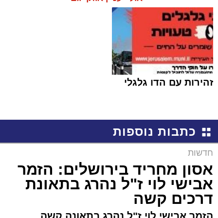
זהירות עם הדו גלגלי
כתבות נוספות
חדשות
אסון מחריד בירושלים: הזמר
אבישי לוי ז"ל נהרג בתאונת
דרכים קשה
הזמר אבישי לוי ז"ל נהרג בתאונה קשה