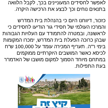
לאפשר לחסידים המעוניינים בכך, לקבל הלוואה
בתנאים נוחים וכך לבצע את הרכישה היקרה.
כזכור, דיווחנו היום כי בהנהלת בית המדרש
והמרכז העולמי של חסידי גור הודיעו לחסידים כי
לראשונה, ובמטרה להתמודד עם העלויות הגבוהות
שבהן כרוכה הפעלת בית המדרש, ימכרו המקומות
בימי ר"ה. תעריף המכירה עומד על 100,000 ש"ח
לכיסא כאשר המושבים היוקרתיים ממוקמים
במתחם מיוחד הסמוך למקום מושבו של האדמו"ר
בעת התפילות.