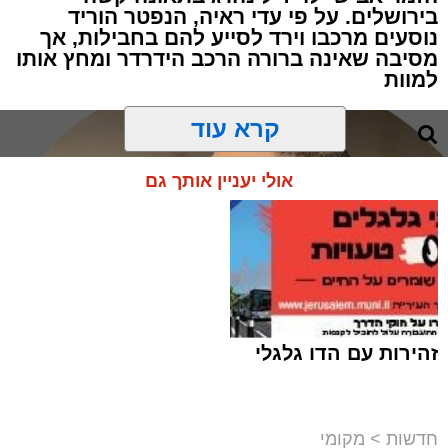
בירושלים. על פי עדי ראיה, הנפטר הוריד
נוסעים מרכבו וירד לסייע להם בחבילות, אך
מסיבה שאינה ברורה הרכב הידרדר ומחץ אותו
למוות
קרא עוד
אולי יעניין אותך גם
זהירות עם הדו גלגלי
חדשות
>
מקומי