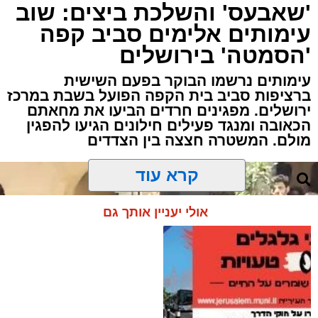
'שאבעס' והשלכת ביצים: שוב
עימותים אלימים סביב קפה
'הסמטה' בירושלים
עימותים נרשמו הבוקר בפעם השישית
ברציפות סביב בית הקפה הפועל בשבת במרכז
ירושלים. מפגינים חרדים הביעו את מחאתם
הכאובה ומנגד פעילים חילונים הגיעו להפגין
מולם. המשטרה חצצה בין הצדדים
קרא עוד
אולי יעניין אותך גם