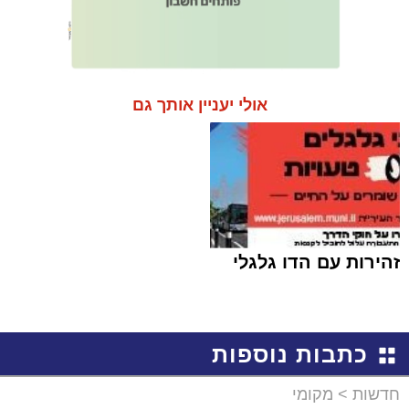
אולי יעניין אותך גם
זהירות עם הדו גלגלי
כתבות נוספות
חדשות
>
מקומי