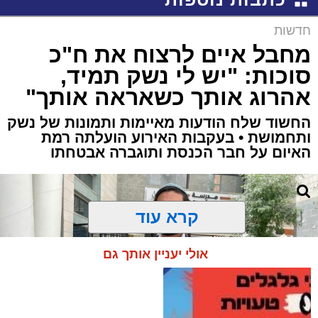
חדשות
מחבל איים לרצוח את ח"כ
סוכות: "יש לי נשק תמיד,
אהרוג אותך כשאראה אותך"
החשוד שלח הודעות מאיימות ותמונות של נשק
ותחמושת • בעקבות האירוע הועלתה רמת
האיום על חבר הכנסת ותוגברה אבטחתו
קרא עוד
אולי יעניין אותך גם