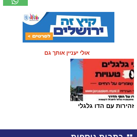
אולי יעניין אותך גם
זהירות עם הדו גלגלי
כתבות נוספות