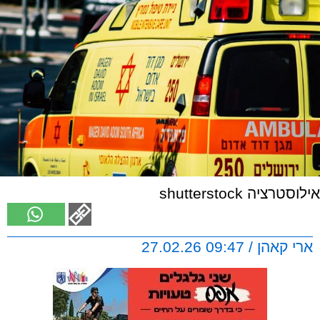
אילוסטרציה shutterstock
ארי קאהן / 09:47 27.02.26