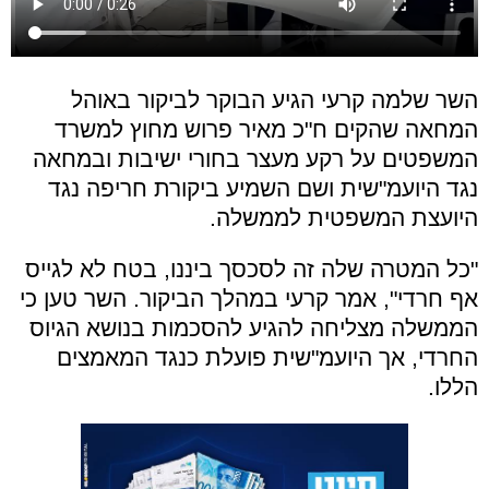
השר שלמה קרעי הגיע הבוקר לביקור באוהל
המחאה שהקים ח"כ מאיר פרוש מחוץ למשרד
המשפטים על רקע מעצר בחורי ישיבות ובמחאה
נגד היועמ"שית ושם השמיע ביקורת חריפה נגד
היועצת המשפטית לממשלה.
"כל המטרה שלה זה לסכסך ביננו, בטח לא לגייס
אף חרדי", אמר קרעי במהלך הביקור. השר טען כי
הממשלה מצליחה להגיע להסכמות בנושא הגיוס
החרדי, אך היועמ"שית פועלת כנגד המאמצים
הללו.