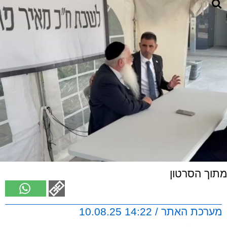
מתוך הסרטון
מערכת האתר / 14:22 10.08.25