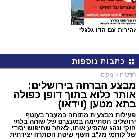
זהירות עם הדו גלגלי
כתבות נוספות
חדשות
>
מקומי
מבצע הברחה בירושלים:
אותר כלוא בתוך דופן כפולה
בתא מטען (וידאו)
פעילות מבצעית מתוחה במעבר בעוטף
ירושלים הסתיימה במעצרם של שוהה בלתי
חוקי ונהג שהסיע אותו, לאחר שחיפוש יסודי
של לוחמי מג"ב חשף שיטת הסתרה יצירתית