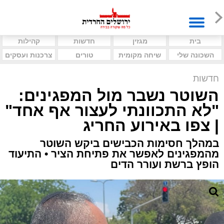
בית
מגזין
חדשות
קהילות
השכונה שלי
שיחה מקומית
טורים
צרכנות ועסקים
חדשות
השוטר נשבר מול המפגינים:
"לא התכוונתי לעצור אף אחד"
| צפו באירוע החריג
במהלך חסימות הכבישים ביקש השוטר
מהמפגינים לאפשר את פתיחת הציר • התיעוד
הופץ ברשת ועורר הדים