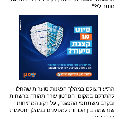
מותר לי?".
התיעוד צולם במהלך הפגנות סוערות שהחלו
להתרקם במקום. הסרטון עורר תהודה ברשתות
ובקרב משתתפי ההפגנה, על רקע המתיחות
שנרשמה בין הכוחות למפגינים במהלך חסימות