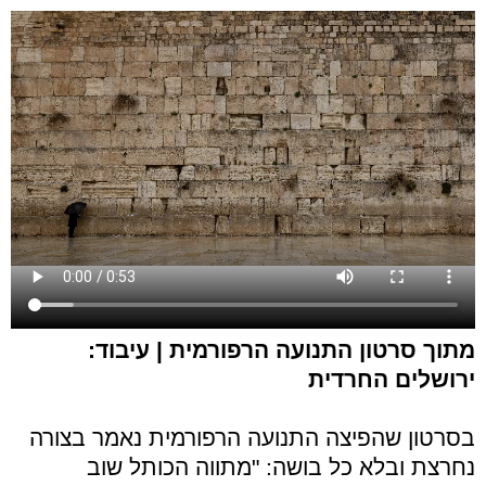
מתוך סרטון התנועה הרפורמית | עיבוד:
ירושלים החרדית
בסרטון שהפיצה התנועה הרפורמית נאמר בצורה
נחרצת ובלא כל בושה: "מתווה הכותל שוב