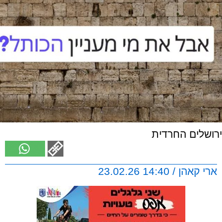
ירושלים החרדית
ארי קאהן / 14:40 23.02.26