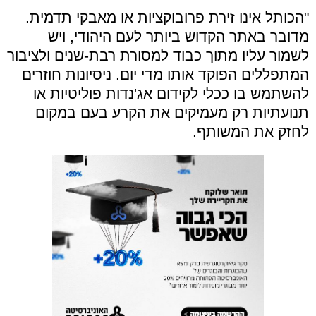
"הכותל אינו זירת פרובוקציות או מאבקי תדמית.
מדובר באתר הקדוש ביותר לעם היהודי, ויש
לשמור עליו מתוך כבוד למסורת רבת-שנים ולציבור
המתפללים הפוקד אותו מדי יום. ניסיונות חוזרים
להשתמש בו ככלי לקידום אג'נדות פוליטיות או
תנועתיות רק מעמיקים את הקרע בעם במקום
לחזק את המשותף.