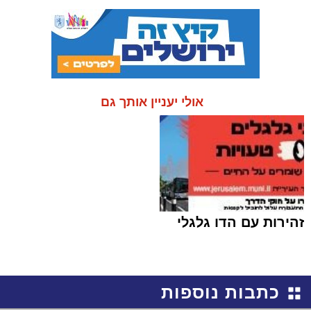
אולי יעניין אותך גם
זהירות עם הדו גלגלי
כתבות נוספות