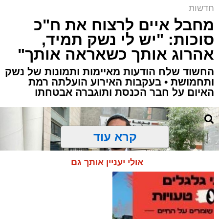
חדשות
מחבל איים לרצוח את ח"כ
סוכות: "יש לי נשק תמיד,
אהרוג אותך כשאראה אותך"
החשוד שלח הודעות מאיימות ותמונות של נשק
ותחמושת • בעקבות האירוע הועלתה רמת
האיום על חבר הכנסת ותוגברה אבטחתו
קרא עוד
אולי יעניין אותך גם