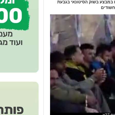
רו במבצע בשוק הסיטונאי בגבעת
חשודים