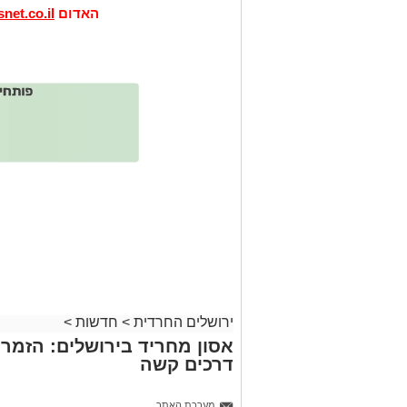
האדום
net.co.il
ירושלים החרדית
>
חדשות
>
אסון מחריד בירושלים: הזמר 
דרכים קשה
מערכת האתר