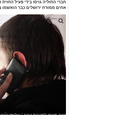
חברי החוליה גויסו בידי פעיל החזית 
אחים ממזרח ירושלים כבר הואשמו בח