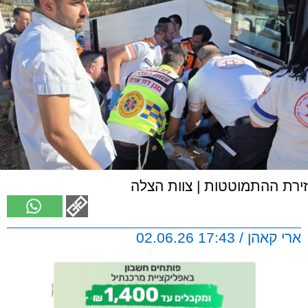
זירת ההתמוטטות | צוות הצלה
ארי קאהן / 17:43 02.06.26