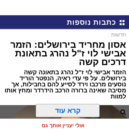
כתבות נוספות
חדשות
אסון מחריד בירושלים: הזמר
אבישי לוי ז"ל נהרג בתאונת
דרכים קשה
הזמר אבישי לוי ז"ל נהרג בתאונה קשה
בירושלים. על פי עדי ראיה, הנפטר הוריד
נוסעים מרכבו וירד לסייע להם בחבילות, אך
מסיבה שאינה ברורה הרכב הידרדר ומחץ אותו
למוות
קרא עוד
אולי יעניין אותך גם