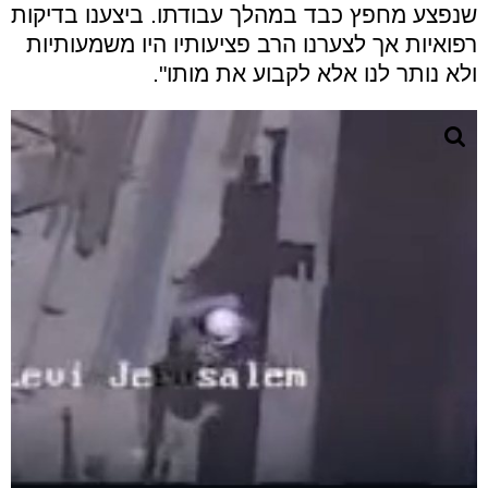
שנפצע מחפץ כבד במהלך עבודתו. ביצענו בדיקות
רפואיות אך לצערנו הרב פציעותיו היו משמעותיות
ולא נותר לנו אלא לקבוע את מותו".