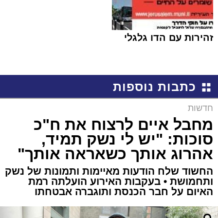
זהירות עם הדו גלגלי
כתבות נוספות
חדשות
מחבל איים לרצוח את ח"כ
סוכות: "יש לי נשק תמיד,
אהרוג אותך כשאראה אותך"
החשוד שלח הודעות מאיימות ותמונות של נשק
ותחמושת • בעקבות האירוע הועלתה רמת
האיום על חבר הכנסת ותוגברה אבטחתו