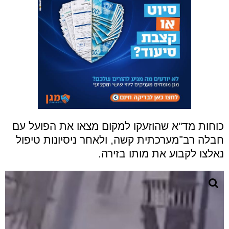
כוחות מד"א שהוזעקו למקום מצאו את הפועל עם
חבלה רב־מערכתית קשה, ולאחר ניסיונות טיפול
נאלצו לקבוע את מותו בזירה.