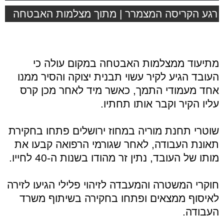
רגע הקריסה המצמרר | מתוך מצלמות האבטחה
מתיעוד ממצלמות האבטחה במקום עולה כי
העובד הגיע לקיר עשוי תבנית יצוקה והסיר ממנו
אחד מעמודי התמך, כאשר מיד לאחר מכן קרס
עליו הקיר וקבר אותו תחתיו.
שוטרי תחנת מוריה במחוז ירושלים פתחו בחקירת
תאונת העבודה, לאחר שגורמי הרפואה קבעו את
מותו של העובד, נתין זר מהודו בשנות ה-40 לחייו.
חוקרי המשטרה והמעבדה לזיהוי פלילי הגיעו לזירה
לאיסוף ממצאים ופתחו בחקירה בשיתוף משרד
העבודה.