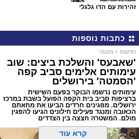
זהירות עם הדו גלגלי
כתבות נוספות
חדשות
>
מקומי
'שאבעס' והשלכת ביצים: שוב
עימותים אלימים סביב קפה
'הסמטה' בירושלים
עימותים נרשמו הבוקר בפעם השישית
ברציפות סביב בית הקפה הפועל בשבת במרכז
ירושלים. מפגינים חרדים הביעו את מחאתם
הכאובה ומנגד פעילים חילונים הגיעו להפגין
מולם. המשטרה חצצה בין הצדדים
קרא עוד