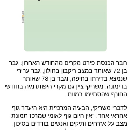
חבר הכנסת פירט מקרים מהחודש האחרון: גבר
בן 72 שאותר במצב ריקבון בחולון, גבר ערירי
שנמצא בדירתו בחיפה, וגבר בן 78 שאותר
בדימונה. משריקי ציין גם מקרי היפותרמיה בחודשי
החורף שהסתיימו במוות.
לדברי משריקי, הבעיה המרכזית היא היעדר גוף
אחראי אחד: "אין היום גוף לאומי שמרכז תמונת
מצב על אזרחים ותיקים ואנשים בודדים בסיכון.