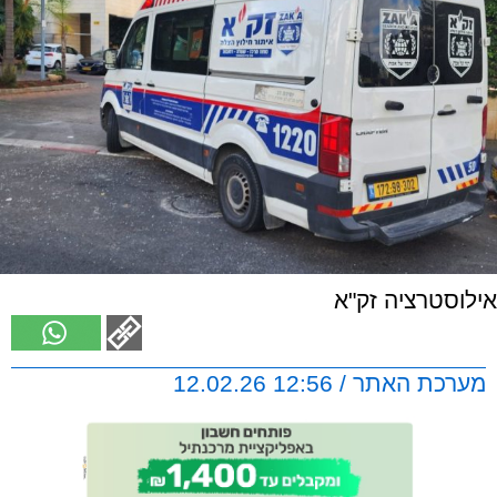
אילוסטרציה זק"א
מערכת האתר / 12:56 12.02.26