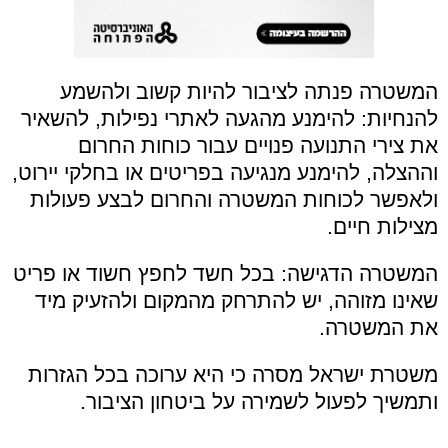
המשטרה פנתה לציבור להיות קשוב ולהשמע
להנחיות: להימנע מהגעה לאתרי נפילות, להשאיר
את צירי התנועה פנויים עבור כוחות החרום
וההצלה, להימנע מנגיעה בפריטים או בחלקי יירוט,
ולאפשר לכוחות המשטרה והחרום לבצע פעולות
מצילות חיים.
המשטרה הדגישה: בכל חשד לחפץ חשוד או פריט
שאינו מזוהה, יש להתרחק מהמקום ולהזעיק מיד
את המשטרה.
משטרת ישראל מסרה כי היא ערוכה בכל הגזרות
ותמשיך לפעול לשמירה על ביטחון הציבור.