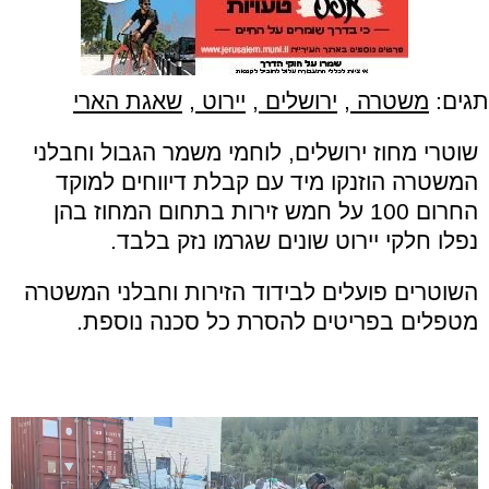
תגים:
משטרה
,
ירושלים
,
יירוט
,
שאגת הארי
שוטרי מחוז ירושלים, לוחמי משמר הגבול וחבלני
המשטרה הוזנקו מיד עם קבלת דיווחים למוקד
החרום 100 על חמש זירות בתחום המחוז בהן
נפלו חלקי יירוט שונים שגרמו נזק בלבד.
השוטרים פועלים לבידוד הזירות וחבלני המשטרה
מטפלים בפריטים להסרת כל סכנה נוספת.