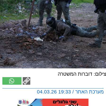
צילום: דוברות המשטרה
מערכת האתר / 19:33 04.03.26