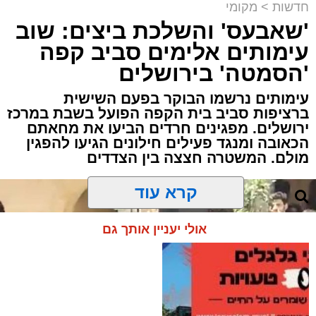
חדשות
>
מקומי
'שאבעס' והשלכת ביצים: שוב
עימותים אלימים סביב קפה
'הסמטה' בירושלים
עימותים נרשמו הבוקר בפעם השישית
ברציפות סביב בית הקפה הפועל בשבת במרכז
ירושלים. מפגינים חרדים הביעו את מחאתם
הכאובה ומנגד פעילים חילונים הגיעו להפגין
מולם. המשטרה חצצה בין הצדדים
קרא עוד
אולי יעניין אותך גם