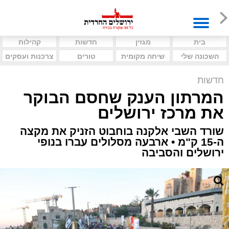
בית
מגזין
חדשות
קהילות
השכונה שלי
שיחה מקומית
טורים
צרכנות ועסקים
חדשות
המרתון הענק שחסם הבוקר
את מרכז ירושלים
שורד השבי אלקנה בוחבוט הזניק את מקצה
ה-15 ק"מ • ארבעה מסלולים עברו בנופי
ירושלים והסביבה