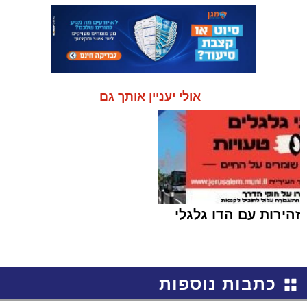
אולי יעניין אותך גם
זהירות עם הדו גלגלי
כתבות נוספות