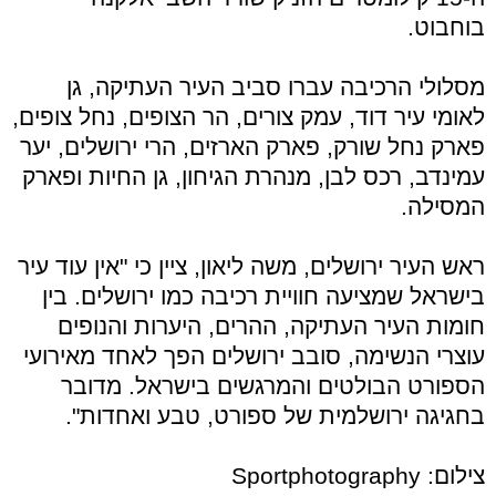
בוחבוט.
מסלולי הרכיבה עברו סביב העיר העתיקה, גן
לאומי עיר דוד, עמק צורים, הר הצופים, נחל צופים,
פארק נחל שורק, פארק הארזים, הרי ירושלים, יער
עמינדב, רכס לבן, מנהרת הגיחון, גן החיות ופארק
המסילה.
ראש העיר ירושלים, משה ליאון, ציין כי "אין עוד עיר
בישראל שמציעה חוויית רכיבה כמו ירושלים. בין
חומות העיר העתיקה, ההרים, היערות והנופים
עוצרי הנשימה, סובב ירושלים הפך לאחד מאירועי
הספורט הבולטים והמרגשים בישראל. מדובר
בחגיגה ירושלמית של ספורט, טבע ואחדות".
צילום: Sportphotography