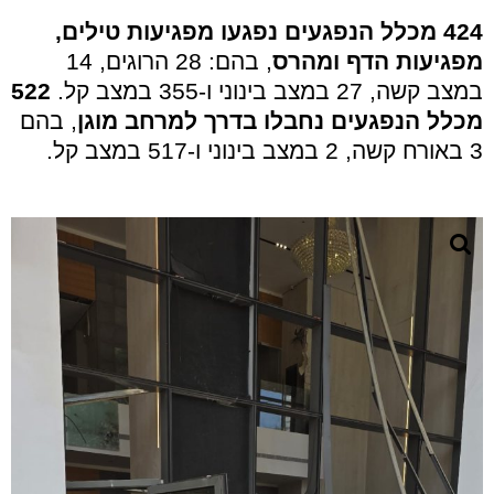
424 מכלל הנפגעים נפגעו מפגיעות טילים,
מפגיעות הדף ומהרס
, בהם: 28 הרוגים, 14
במצב קשה, 27 במצב בינוני ו-355 במצב קל.
522
מכלל הנפגעים נחבלו בדרך למרחב מוגן
, בהם
3 באורח קשה, 2 במצב בינוני ו-517 במצב קל.