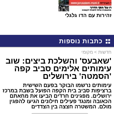
זהירות עם הדו גלגלי
כתבות נוספות
חדשות
>
מקומי
'שאבעס' והשלכת ביצים: שוב
עימותים אלימים סביב קפה
'הסמטה' בירושלים
עימותים נרשמו הבוקר בפעם השישית
ברציפות סביב בית הקפה הפועל בשבת במרכז
ירושלים. מפגינים חרדים הביעו את מחאתם
הכאובה ומנגד פעילים חילונים הגיעו להפגין
מולם. המשטרה חצצה בין הצדדים