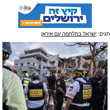
תגים:
ישראל במלחמה עם איראן