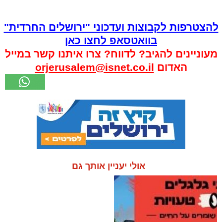
להצטרפות לקבוצות ועדכוני "ירושלים החרדית"
בוואטסאפ לחצו כאן
מעוניינים להגיב? לדווח? צרו איתנו קשר במייל
האדום
orjerusalem@isnet.co.il
אולי יעניין אותך גם