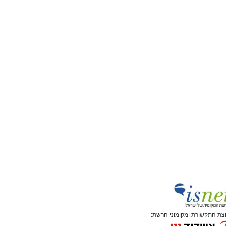
צת התקשורת ומקומוני הרשת: