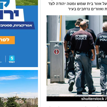
על אזור בית שמש ומטה יהודה לצד
 ואזורים נרחבים בעיר
sh