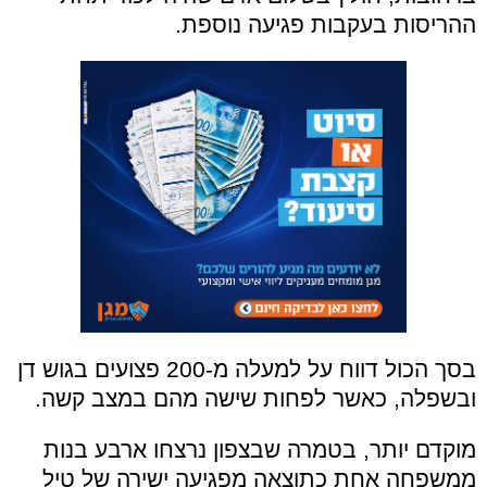
ההריסות בעקבות פגיעה נוספת.
בסך הכול דווח על למעלה מ-200 פצועים בגוש דן
ובשפלה, כאשר לפחות שישה מהם במצב קשה.
מוקדם יותר, בטמרה שבצפון נרצחו ארבע בנות
ממשפחה אחת כתוצאה מפגיעה ישירה של טיל