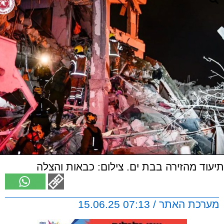
תיעוד מהזירה בבת ים. צילום: כבאות והצלה
מערכת האתר / 07:13 15.06.25