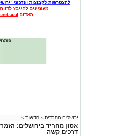
להצטרפות לקבוצות ועדכוני "ירוש
מעוניינים להגיב? לדווח
האדום
net.co.il
ירושלים החרדית
>
חדשות
>
אסון מחריד בירושלים: הזמר 
דרכים קשה