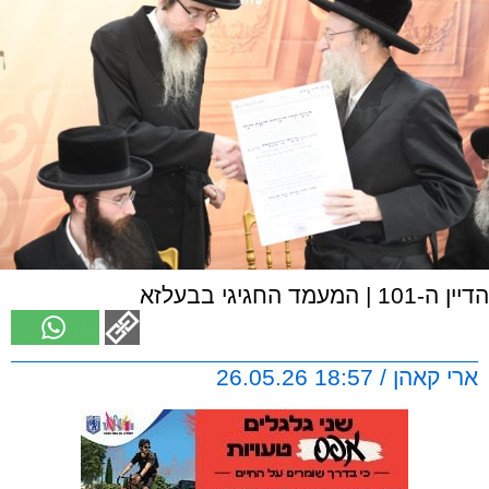
הדיין ה-101 | המעמד החגיגי בבעלזא
ארי קאהן / 18:57 26.05.26