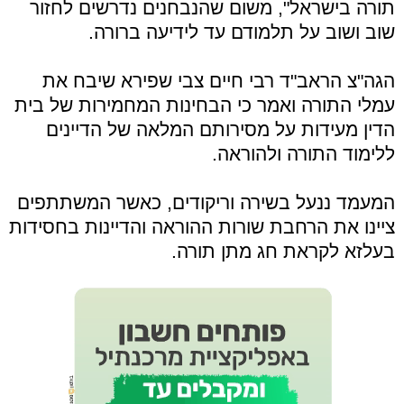
תורה בישראל", משום שהנבחנים נדרשים לחזור
שוב ושוב על תלמודם עד לידיעה ברורה.
הגה"צ הראב"ד רבי חיים צבי שפירא שיבח את
עמלי התורה ואמר כי הבחינות המחמירות של בית
הדין מעידות על מסירותם המלאה של הדיינים
ללימוד התורה ולהוראה.
המעמד ננעל בשירה וריקודים, כאשר המשתתפים
ציינו את הרחבת שורות ההוראה והדיינות בחסידות
בעלזא לקראת חג מתן תורה.