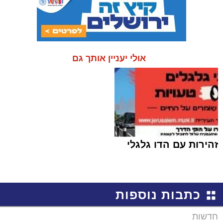
אולי יעניין אותך גם
זהירות עם הדו גלגלי
כתבות נוספות
חדשות