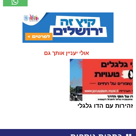
אולי יעניין אותך גם
זהירות עם הדו גלגלי