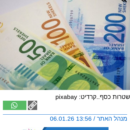
שטרות כסף..קרדיט: pixabay
מנהל האתר / 13:56 06.01.26