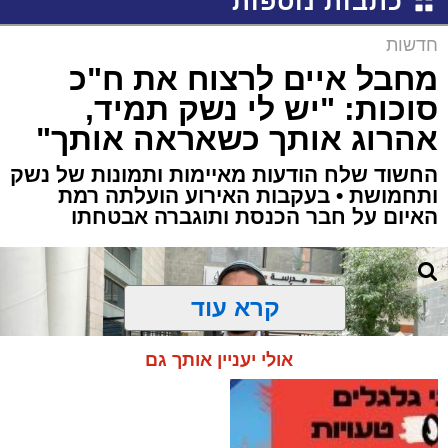
כתבות נוספות
חדשות
מחבל איים לרצוח את ח"כ
סוכות: "יש לי נשק תמיד,
אהרוג אותך כשאראה אותך"
החשוד שלח הודעות מאיימות ותמונות של נשק
ותחמושת • בעקבות האירוע הועלתה רמת
האיום על חבר הכנסת ותוגברה אבטחתו
קרא עוד
אולי יעניין אותך גם