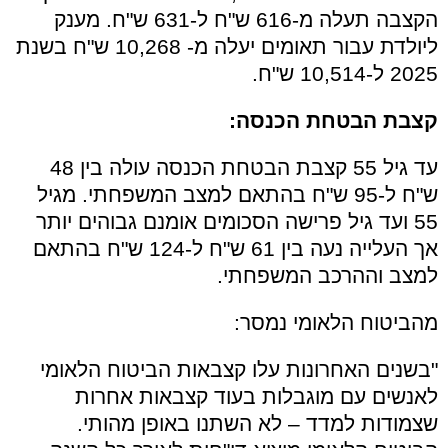
הקצבה תעלה מ-616 ש"ח ל-631 ש"ח. מענק
ליולדת עבור תאומים יעלה מ- 10,268 ש"ח בשנת
2025 ל-10,514 ש"ח.
קצבת הבטחת הכנסה:
עד גיל 55 קצבת הבטחת הכנסה עולה בין 48
ש"ח ל-95 ש"ח בהתאם למצב המשפחתי. מגיל
55 ועד גיל פרישה הסכומים אומנם גבוהים יותר
אך העלייה נעה בין 61 ש"ח ל-124 ש"ח בהתאם
למצב וההרכב המשפחתי.
מהביטוח הלאומי נמסר:
"בשנים האחרונות עלו קצבאות הביטוח הלאומי
לאנשים עם מוגבלות בעוד קצבאות אחרות
שצמודות למדד – לא השתנו באופן מהותי.