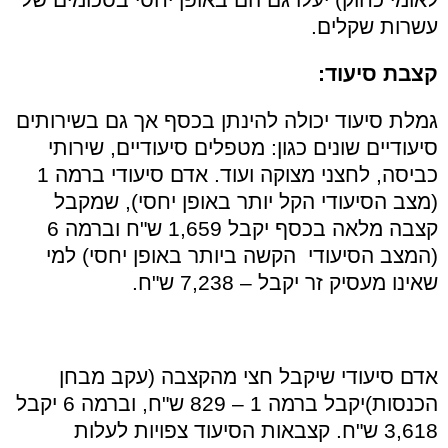
עשרות שקלים.
קצבת סיעוד:
גמלת סיעוד יכולה להינתן בכסף אך גם בשירותים
סיעודיים שונים כגון: מטפלים סיעודיים, שירותי
כביסה, לחצני מצוקה ועוד. אדם סיעודי ברמה 1
(מצב הסיעודי הקל יותר באופן יחסי), שמקבל
קצבה מלאה בכסף יקבל 1,659 ש"ח וברמה 6
(המצב הסיעודי הקשה ביותר באופן יחסי) למי
שאינו מעסיק זר יקבל – 7,238 ש"ח.
אדם סיעודי שיקבל חצי מהקצבה (עקב מבחן
הכנסות)יקבל ברמה 1 – 829 ש"ח, וברמה 6 יקבל
3,618 ש"ח. קצבאות הסיעוד צפויות לעלות