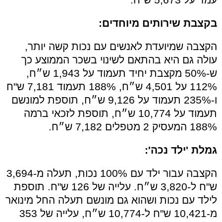
בקצבת שירותים מיוחדים:
הקצבה שמיועדת לאנשים עם נכות קשה יותר,
עולה גם היא בהתאם לשינוי בשכר הממוצע כך
ש-50% מקצבת יחיד תעמוד על 1,943 ש״ח,
112% על 4,501 ש״ח, 188% תעמוד 7,181 ש"ח
ו-235% תעמוד על 9,126 ש״ח, תוספת למונשם
תעמוד על 10,774 ש״ח, תוספת לזכאי ברמה
188% המעסיק 2 מטפלים 7,182 ש״ח.
גמלת 'ילד נכה':
הקצבה עבור ילד עם 100% נכות, תעלה מ-3,694
ש"ח ל-3,820 ש״ח. עלייה של 126 ש"ח. תוספת
לילד עם נכות ושהוא גם מונשם תעלה החל מינואר
מ-10,421 ש"ח ל-10,774 ש״ח, עלייה של 353