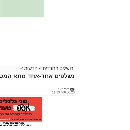
ירושלים החרדית
>
חדשות
>
נשלפים אחד-אחד מתא המטען
ארי קאהן
06.08.26 / 11:13