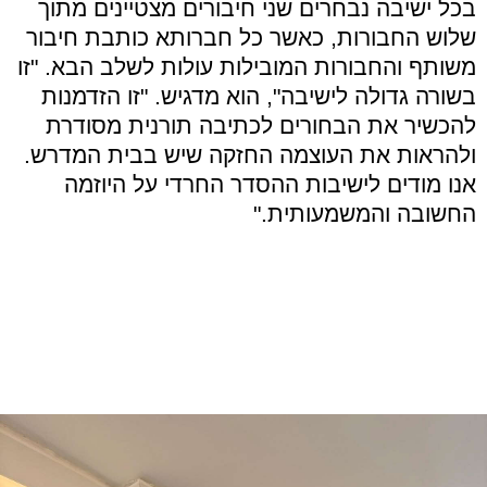
בכל ישיבה נבחרים שני חיבורים מצטיינים מתוך
שלוש החבורות, כאשר כל חברותא כותבת חיבור
משותף והחבורות המובילות עולות לשלב הבא. "זו
בשורה גדולה לישיבה", הוא מדגיש. "זו הזדמנות
להכשיר את הבחורים לכתיבה תורנית מסודרת
ולהראות את העוצמה החזקה שיש בבית המדרש.
אנו מודים לישיבות ההסדר החרדי על היוזמה
החשובה והמשמעותית."