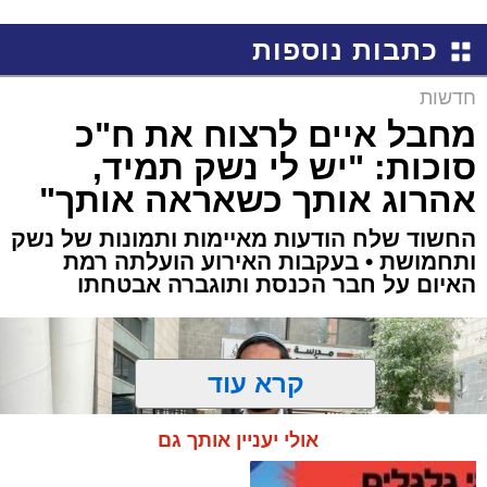
כתבות נוספות
חדשות
מחבל איים לרצוח את ח"כ
סוכות: "יש לי נשק תמיד,
אהרוג אותך כשאראה אותך"
החשוד שלח הודעות מאיימות ותמונות של נשק
ותחמושת • בעקבות האירוע הועלתה רמת
האיום על חבר הכנסת ותוגברה אבטחתו
קרא עוד
אולי יעניין אותך גם