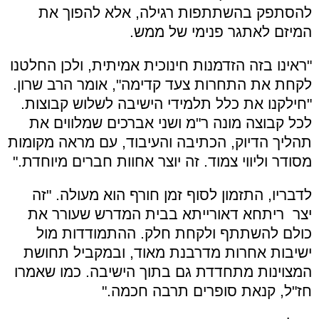
להסתפק בהשתתפות רגילה, אלא להפוך את
המיזם לאתגר פנימי של ממש.
"ראינו בזה הזדמנות חינוכית אמיתית, ולכן החלטנו
לקחת את התחרות צעד קדימה", אומר הרב שרון.
"חילקנו את כלל תלמידי הישיבה לשלוש קבוצות.
לכל קבוצה מונה ר"מ ושני אברכים שמלווים את
תהליך הדיוק, הכתיבה והעיבוד, עם מראה מקומות
מסודר וליווי צמוד. זה יוצר אחוות חברים מיוחדת."
לדבריו, התזמון לסוף זמן חורף הוא מעולה. "זה
יצר ריתחא דאורייתא בבית המדרש שעורר את
כולם להשתתף ולקחת חלק. ההתמודדות מול
ישיבות אחרות מדרבנת מאוד, ובמקביל תחושת
המצוינות מתחדדת גם בתוך הישיבה. כמו שאמרו
חז"ל, קנאת סופרים תרבה חכמה."