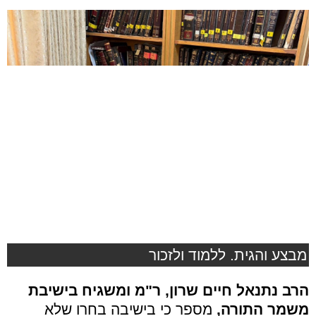
מבצע והגית. ללמוד ולזכור
הרב נתנאל חיים שרון, ר"מ ומשגיח בישיבת
משמר התורה,
מספר כי בישיבה בחרו שלא