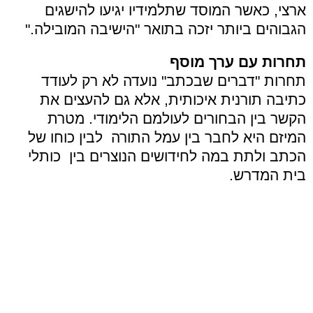
ארצי, כאשר המוסד שתלמידיו יגיעו להישגים
הגבוהים ביותר יזכה בתואר "הישיבה המובילה."
תחרות עם ערך מוסף
תחרות "דברים שבכתב" נועדה לא רק לעודד
כתיבה תורנית איכותית, אלא גם להעצים את
הקשר בין הבחורים לעולמם הלימודי. מטרת
המיזם היא לחבר בין עמל התורה לבין כוחו של
הכתב ולתת במה לחידושים הנוצרים בין כותלי
בית המדרש.