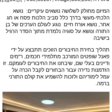
המיזם מחולק לשלושה נושאים עיקריים: נושא
הלכתי-מעשי בדרך כלל סביב הלכות פסח או חג
אחר, נושא
אורח חיים
נוגע לעולם הערכים של בן
התורה ונושא על סוגיה נלמדת מתוך הסדר הרגיל
בישיבה
תהליך בחירת החיבורים הזוכים תתבצע על ידי
פאנל שופטים המורכב מתלמידי חכמים, ר"מים
ודיינים בעלי שם, שיבחנו את החיבורים לעומקם. זו
הזדמנות נדירה עבור הבחורים לקבל הכרה על
עמל לימודיהם ולזכות להשמיע את קולם התורני
ברמה.