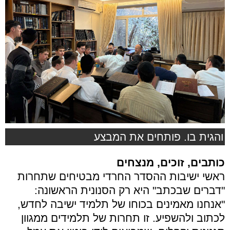
והגית בו. פותחים את המבצע
כותבים, זוכים, מנצחים
ראשי ישיבות ההסדר החרדי מבטיחים שתחרות
"דברים שבכתב" היא רק הסנונית הראשונה:
"אנחנו מאמינים בכוחו של תלמיד ישיבה לחדש,
לכתוב ולהשפיע. זו תחרות של תלמידים ממגוון