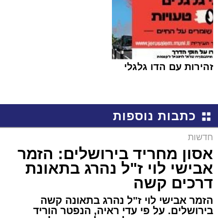
זהירות עם הדו גלגלי
כתבות נוספות
חדשות
אסון מחריד בירושלים: הזמר
אבישי לוי ז"ל נהרג בתאונת
דרכים קשה
הזמר אבישי לוי ז"ל נהרג בתאונה קשה
בירושלים. על פי עדי ראיה, הנפטר הוריד