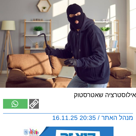
אילוסטרציה שאטרסטוק
מנהל האתר / 20:35 16.11.25