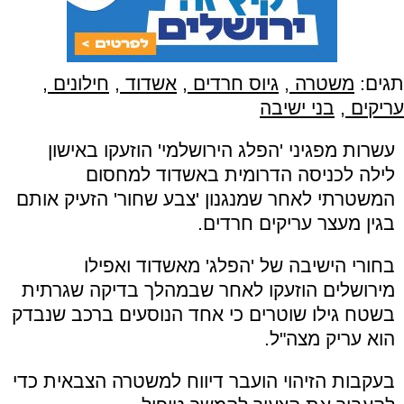
תגים:
משטרה
,
גיוס חרדים
,
אשדוד
,
חילונים
,
עריקים
,
בני ישיבה
עשרות מפגיני 'הפלג הירושלמי' הוזעקו באישון
לילה לכניסה הדרומית באשדוד למחסום
המשטרתי לאחר שמנגנון 'צבע שחור' הזעיק אותם
בגין מעצר עריקים חרדים.
בחורי הישיבה של 'הפלג' מאשדוד ואפילו
מירושלים הוזעקו לאחר שבמהלך בדיקה שגרתית
בשטח גילו שוטרים כי אחד הנוסעים ברכב שנבדק
הוא עריק מצה"ל.
בעקבות הזיהוי הועבר דיווח למשטרה הצבאית כדי