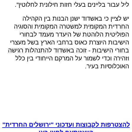
ליל עבור בליינים בעלי חזות חילונית לחלוטין".
יש לציין כי באשדוד ישנן הבנות בין הקהילה
החרדית המקומית למשטרה המקומית והסוגיה
הפוליטית הלוהטת של היעדר מעמד לבחורי
הישיבות היוצרת כאוס ברחבי הארץ בשל מעצרי
בחורי הישיבות - זוכה באשדוד להתנהלות רגישה
וזהירה וכדי לשמור על המרקם הייחודי בין כלל
האוכלוסיות בעיר.
להצטרפות לקבוצות ועדכוני "ירושלים החרדית"