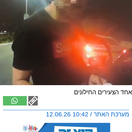
אחד הצעירים החילונים
מערכת האתר / 10:42 12.06.26