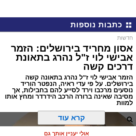
כתבות נוספות
חדשות
אסון מחריד בירושלים: הזמר
אבישי לוי ז"ל נהרג בתאונת
דרכים קשה
הזמר אבישי לוי ז"ל נהרג בתאונה קשה
בירושלים. על פי עדי ראיה, הנפטר הוריד
נוסעים מרכבו וירד לסייע להם בחבילות, אך
מסיבה שאינה ברורה הרכב הידרדר ומחץ אותו
למוות
קרא עוד
אולי יעניין אותך גם