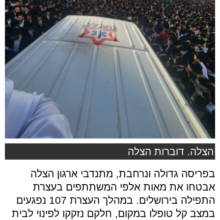
הצלה. דוברות הצלה
בפריסה גדולה ונרחבת, מתנדבי ארגון הצלה
אבטחו את מאות אלפי המשתתפים בעצרת
התפילה בירושלים. במהלך העצרת 107 נפגעים
במצב קל טופלו במקום, חלקם נזקקו לפינוי לבית