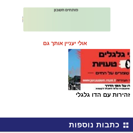
אולי יעניין אותך גם
זהירות עם הדו גלגלי
כתבות נוספות