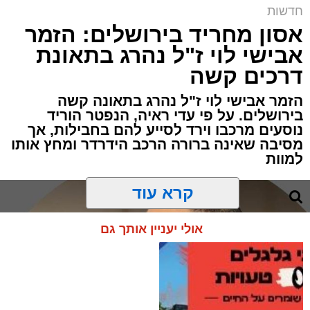
חדשות
אסון מחריד בירושלים: הזמר
אבישי לוי ז"ל נהרג בתאונת
דרכים קשה
הזמר אבישי לוי ז"ל נהרג בתאונה קשה
בירושלים. על פי עדי ראיה, הנפטר הוריד
נוסעים מרכבו וירד לסייע להם בחבילות, אך
מסיבה שאינה ברורה הרכב הידרדר ומחץ אותו
למוות
קרא עוד
אולי יעניין אותך גם