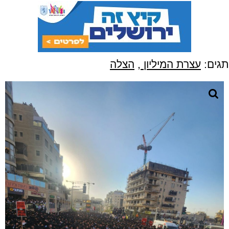
תגים:
עצרת המיליון
,
הצלה