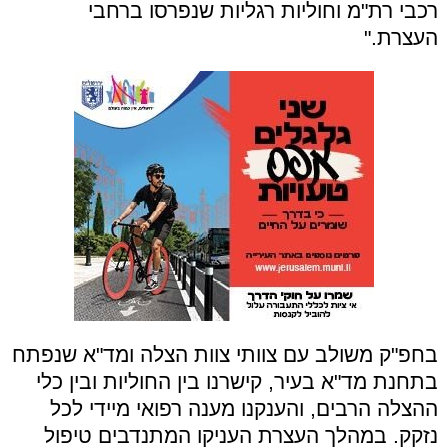
רכבי רת"מ וחוליות רגליות שנפרסו ברחבי
העצרת."
בחפ"ק משולב עם צוותי צוות הצלה ומד"א שנפתח
בתחנת מד"א בעיר, קישרנו בין החוליות ובין כלי
ההצלה הרבים, והענקנו מענה רפואי מיידי לכל
נזקק. במהלך העצרת העניקו המתנדבים טיפול