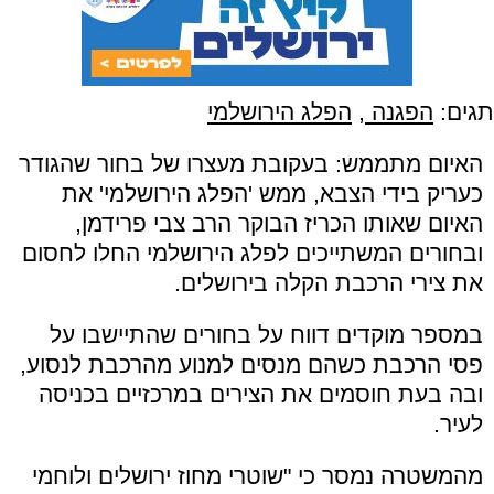
תגים:
הפגנה
,
הפלג הירושלמי
האיום מתממש: בעקובת מעצרו של בחור שהגודר
כעריק בידי הצבא, ממש 'הפלג הירושלמי' את
האיום שאותו הכריז הבוקר הרב צבי פרידמן,
ובחורים המשתייכים לפלג הירושלמי החלו לחסום
את צירי הרכבת הקלה בירושלים.
במספר מוקדים דווח על בחורים שהתיישבו על
פסי הרכבת כשהם מנסים למנוע מהרכבת לנסוע,
ובה בעת חוסמים את הצירים במרכזיים בכניסה
לעיר.
מהמשטרה נמסר כי "שוטרי מחוז ירושלים ולוחמי