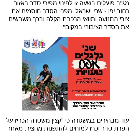
מג"ב פועלים בשעה זו לפינוי מפירי סדר באזור
רחוב יפו - שרי ישראל. מפרי הסדר חוסמים את
צירי התנועה ותוואי הרכבת הקלה ובכך משבשים
את הסדר הציבורי במקום".
עוד מבהירים במשטרה כי "קצין משטרה הכריז על
הפרת סדר וכרז למוחים להתפנות מהציר. מאחר