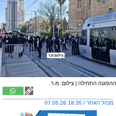
ההפגנה התחילה | צילום: מ.ר.
מנהל האתר / 18:35 07.05.26