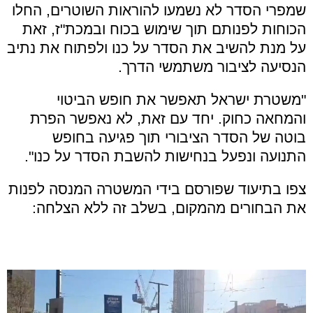
שמפרי הסדר לא נשמעו להוראות השוטרים, החלו
הכוחות לפנותם תוך שימוש בכוח ובמכת"ז, זאת
על מנת להשיב את הסדר על כנו ולפתוח את נתיב
הנסיעה לציבור משתמשי הדרך.
"משטרת ישראל תאפשר את חופש הביטוי
והמחאה כחוק. יחד עם זאת, לא נאפשר הפרת
בוטה של הסדר הציבורי תוך פגיעה בחופש
התנועה ונפעל בנחישות להשבת הסדר על כנו".
צפו בתיעוד שפורסם בידי המשטרה המנסה לפנות
את הבחורים מהמקום, בשלב זה ללא הצלחה: