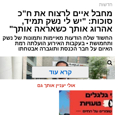
חדשות
מחבל איים לרצוח את ח"כ
סוכות: "יש לי נשק תמיד,
אהרוג אותך כשאראה אותך"
החשוד שלח הודעות מאיימות ותמונות של נשק
ותחמושת • בעקבות האירוע הועלתה רמת
האיום על חבר הכנסת ותוגברה אבטחתו
קרא עוד
אולי יעניין אותך גם