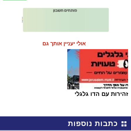
אולי יעניין אותך גם
זהירות עם הדו גלגלי
כתבות נוספות