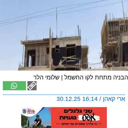
הבניה מתחת לקו החשמל | שלומי הלר
ארי קאהן / 16:14 30.12.25