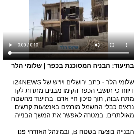
בתיעוד: הבניה המסוכנת בכפר | שלומי הלר
שלומי הלר - כתב ירושלים ויו''ש של i24NEWS
דיווח כי תושבי הכפר הקימו מבנים מתחת לקו
מתח גבוה, תוך סיכון חיי אדם. בתיעוד מהשטח
נראים כבלי החשמל מורמים באמצעות קרשים
מאולתרים, במטרה לאפשר את המשך הבנייה.
הבנייה בוצעה בשטח B, ובמינהל האזרחי פנו