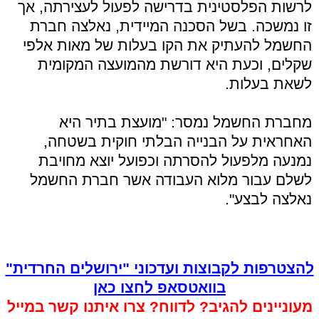
לרשות הפלסטינית בדרישה לפעול לעצירתה, אך
זו נמשכה. בשל הסכנה המיידית, נאלצה חברת
החשמל להעתיק את הקו בעלות של מאות אלפי
שקלים, וכעת היא דורשת מהמועצה המקומית
לשאת בעלות.
מחברת החשמל נמסר: "מועצת בתיר היא
האחראית על הבנייה הבלתי חוקית בשטחה,
נמנעה מלפעול להסרתה וכפועל יוצא מחויבת
לשלם עבור מלוא העבודה אשר חברת החשמל
נאלצה לבצע".
להצטרפות לקבוצות ועדכוני "ירושלים החרדית"
בוואטסאפ לחצו כאן
מעוניינים להגיב? לדווח? צרו איתנו קשר במייל