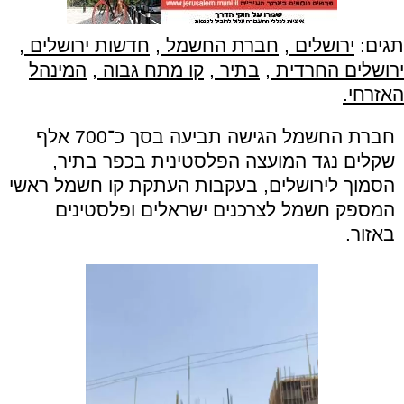
תגים:
ירושלים
,
חברת החשמל
,
חדשות ירושלים
,
ירושלים החרדית
,
בתיר
,
קו מתח גבוה
,
המינהל
האזרחי.
חברת החשמל הגישה תביעה בסך כ־700 אלף
שקלים נגד המועצה הפלסטינית בכפר בתיר,
הסמוך לירושלים, בעקבות העתקת קו חשמל ראשי
המספק חשמל לצרכנים ישראלים ופלסטינים
באזור.