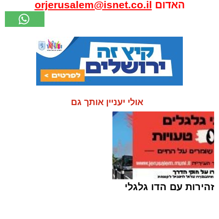
האדום
orjerusalem@isnet.co.il
אולי יעניין אותך גם
זהירות עם הדו גלגלי