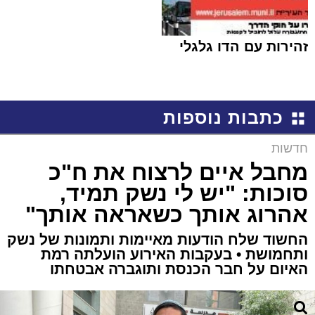
זהירות עם הדו גלגלי
כתבות נוספות
חדשות
מחבל איים לרצוח את ח"כ
סוכות: "יש לי נשק תמיד,
אהרוג אותך כשאראה אותך"
החשוד שלח הודעות מאיימות ותמונות של נשק
ותחמושת • בעקבות האירוע הועלתה רמת
האיום על חבר הכנסת ותוגברה אבטחתו