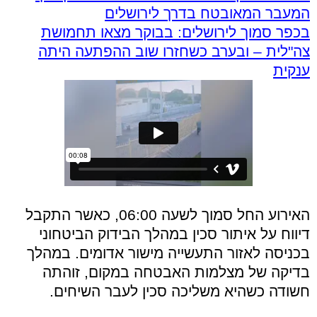
המעבר המאובטח בדרך לירושלים
בכפר סמוך לירושלים: בבוקר מצאו תחמושת
צה"לית – ובערב כשחזרו שוב ההפתעה היתה
ענקית
האירוע החל סמוך לשעה 06:00, כאשר התקבל
דיווח על איתור סכין במהלך הבידוק הביטחוני
בכניסה לאזור התעשייה מישור אדומים. במהלך
בדיקה של מצלמות האבטחה במקום, זוהתה
חשודה כשהיא משליכה סכין לעבר השיחים.