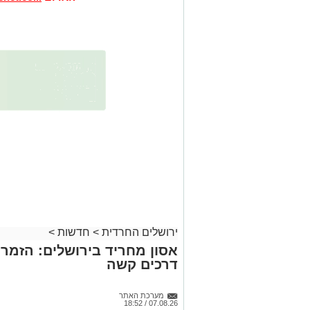
ירושלים החרדית
>
חדשות
>
אסון מחריד בירושלים: הזמר 
דרכים קשה
מערכת האתר
07.08.26 / 18:52