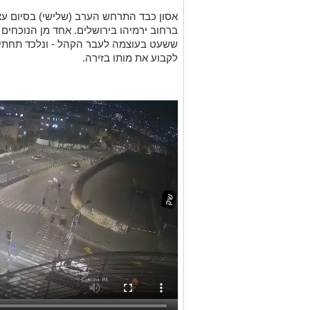
אסון כבד התרחש הערב (שלישי) בסיום ע
ששעט בעוצמה לעבר הקהל - ונלכד תחתיו.
לקבוע את מותו בזירה.