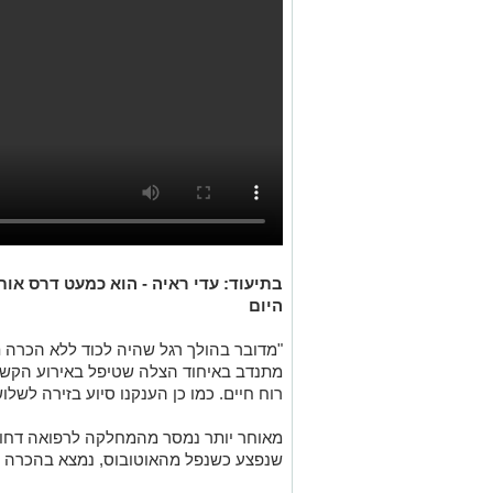
בתיעוד: עדי ראיה - הוא כמעט דרס אותי
היום
"מדובר בהולך רגל שהיה לכוד ללא הכרה 
מתנדב באיחוד הצלה שטיפל באירוע הקשה, 
רוח חיים. כמו כן הענקנו סיוע בזירה לשלו
שנפצע כשנפל מהאוטובוס, נמצא בהכרה מ