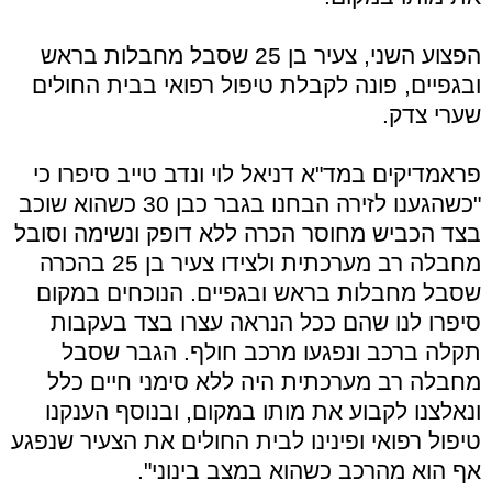
הפצוע השני, צעיר בן 25 שסבל מחבלות בראש
ובגפיים, פונה לקבלת טיפול רפואי בבית החולים
שערי צדק.
פראמדיקים במד"א דניאל לוי ונדב טייב סיפרו כי
"כשהגענו לזירה הבחנו בגבר כבן 30 כשהוא שוכב
בצד הכביש מחוסר הכרה ללא דופק ונשימה וסובל
מחבלה רב מערכתית ולצידו צעיר בן 25 בהכרה
שסבל מחבלות בראש ובגפיים. הנוכחים במקום
סיפרו לנו שהם ככל הנראה עצרו בצד בעקבות
תקלה ברכב ונפגעו מרכב חולף. הגבר שסבל
מחבלה רב מערכתית היה ללא סימני חיים כלל
ונאלצנו לקבוע את מותו במקום, ובנוסף הענקנו
טיפול רפואי ופינינו לבית החולים את הצעיר שנפגע
אף הוא מהרכב כשהוא במצב בינוני".