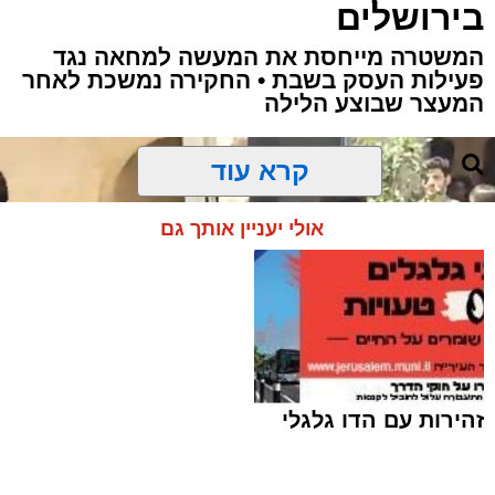
בירושלים
המשטרה מייחסת את המעשה למחאה נגד
פעילות העסק בשבת • החקירה נמשכת לאחר
המעצר שבוצע הלילה
קרא עוד
אולי יעניין אותך גם
זהירות עם הדו גלגלי