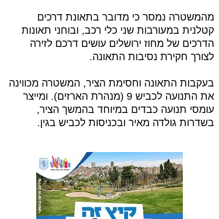
מהמשטרה נמסר כי מדובר בתאונת דרכים
קטלנית במעורבות שני כלי רכב, ובוחני תאונות
הדרכים של מחוז ירושלים עושים דרכם לזירה
לצורך חקירת נסיבות התאונה.
בעקבות התאונה וחסימת הציר, המשטרה מכווינה
את התנועה לכביש 9 (מנהרת הארזים). ומייצר
עומסי תנועה כבדים במיוחד בהמשך הציר,
בשדרות גולדה מאיר ובכניסות לכביש בגין.