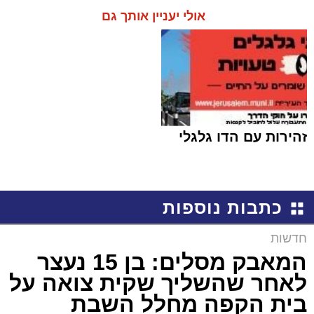
אולי יעניין אותך גם
זהירות עם הדו גלגלי
כתבות נוספות
חדשות
המאבק מסלים: בן 15 נעצר
לאחר שהשליך שקית צואה על
בית הקפה מחלל השבת