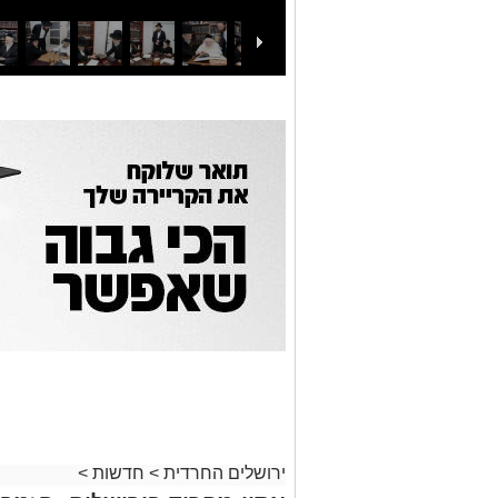
ירושלים החרדית
>
חדשות
>