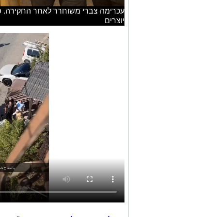
יוצרים