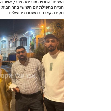
השייח' המסית עכרימה צברי, אשר ה
הנייה בתפילת יום השישי בהר הבית, 
חקירה קצרה במשטרת ירושלים