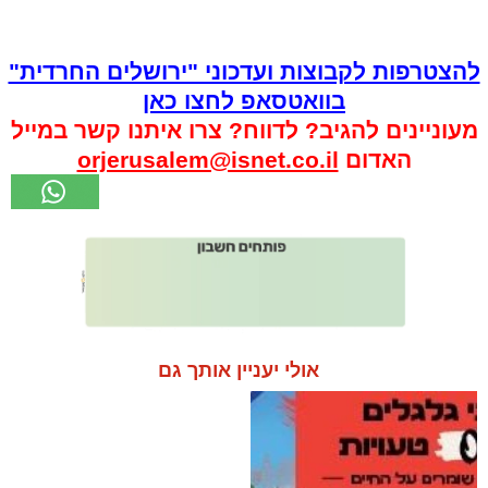
להצטרפות לקבוצות ועדכוני "ירושלים החרדית"
בוואטסאפ לחצו כאן
מעוניינים להגיב? לדווח? צרו איתנו קשר במייל
האדום
orjerusalem@isnet.co.il
אולי יעניין אותך גם