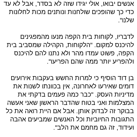
אנשים יבואו, אולי יגידו שזה לא בסדר, אבל לא עד
כדי כך שהופכים שולחנות ונותנים מכות לחלונות
שלנו".
לדבריו, לקוחות בית הקפה מנעו מהמפגינים
להיכנס למקום. "הלקוחות, הקהילה שמסביב בית
הקפה, פשוט עמדו מהר ולא נתנו להם להיכנס
ולהפריע יותר ממה שהם הפריעו".
בן דוד הוסיף כי למרות החשש בעקבות אירועים
דומים שאירעו לאחרונה, אין בכוונתו לשנות את
מדיניות העסק. "כבר כמה פעמים בדקתי את
המצלמות ואני בטוח שהדבר הראשון שאני אעשה
בבוקר זה לבדוק אותן. אבל אם היית רואה את כל
התגובות החיוביות וכל האנשים שמביעים אהבה
ועידוד, זה גם מחמם את הלב".