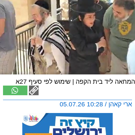
המחאה ליד בית הקפה | שימוש לפי סעיף 27א
ארי קאהן / 10:28 05.07.26