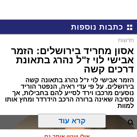
כתבות נוספות
חדשות
אסון מחריד בירושלים: הזמר
אבישי לוי ז"ל נהרג בתאונת
דרכים קשה
הזמר אבישי לוי ז"ל נהרג בתאונה קשה
בירושלים. על פי עדי ראיה, הנפטר הוריד
נוסעים מרכבו וירד לסייע להם בחבילות, אך
מסיבה שאינה ברורה הרכב הידרדר ומחץ אותו
למוות
קרא עוד
אולי יעניין אותך גם