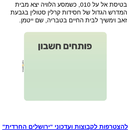
בטיסת אל על 010, כשמסע הלוויה יצא מבית
המדרש הגדול של חסידות קרלין סטולין בגבעת
זאב וימשיך לבית החיים בטבריה, שם ייטמן.
להצטרפות לקבוצות ועדכוני "ירושלים החרדית"