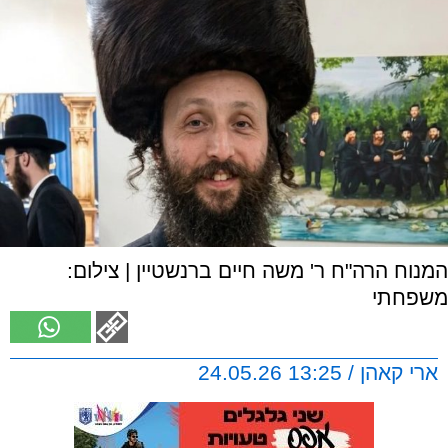
המנוח הרה"ח ר' משה חיים ברנשטיין | צילום:
משפחתי
ארי קאהן / 13:25 24.05.26