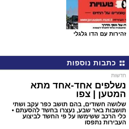
זהירות עם הדו גלגלי
כתבות נוספות
חדשות
נשלפים אחד-אחד מתא
המטען | צפו
שלושה חשודים, בהם תושב כפר עקב ושתי
תושבות באר שבע, נעצרו בחשד להסעתם •
כלי הרכב ששימשו על פי החשד לביצוע
העבירות נתפסו