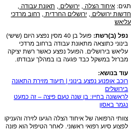
תגים:
איחוד הצלה
,
ירושלים
,
תאונת עבודה
,
חדשות ירושלים
,
ירושלים החרדית
,
רחוב מרדכי
עליאש
נפל (ב)רשת:
פועל בן 40 מסין נפצע היום (שישי)
בינוני כתוצאה מתאונת עבודה ברחוב מרדכי
עליאש בירושלים. הפועל נפצע כאשר רשת יציקה
מברזל במשקל כבד פגעה בו במהלך עבודתו.
עוד בנושא:
רוכב אופנוע נפצע בינוני | תיעוד מזירת התאונה
בירושלים
לראשונה בחייו: בן שנה טעם פיצה – זה כמעט
נגמר באסון
צוותי הרפואה של איחוד הצלה הגיעו לזירה והעניקו
לפצוע סיוע רפואי ראשוני. לאחר הטיפול הוא פונה