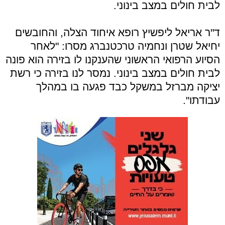
לבית חולים במצב בינוני.
ד"ר אריאל ליפשיץ רופא איחוד הצלה, והחובשים
יחיאל שטרן ונחמיה טרכטנברג מסרו: "לאחר
הסיוע הרפואי הראשוני שהענקנו לו בזירה הוא פונה
לבית חולים במצב בינוני. נמסר לנו בזירה כי רשת
יציקה מברזל במשקל כבד פגעה בו במהלך
עבודתו".