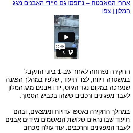
אחרי המאבטח – נתפסו גם מיידי האבנים מגג
המלון | צפו
החקירה נפתחה לאחר שב-1 ביוני התקבל
במשטרה דיווח, לצד תיעוד, שלפיו במהלך הפגנה
שנערכה במקום נגד הגיוס, יודו אבנים מגג המלון
לעבר מפגינים ורכבים ששהו בכביש הסמוך.
במהלך החקירה נאספו עדויות וממצאים, ובהם
תיעוד שבו נראים שלושת הנאשמים מיידים אבנים
לעבר המפגינים והרכבים. עוד עולה מכתב