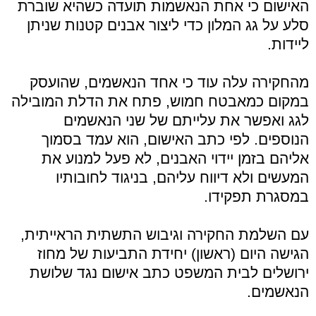
האישום כי אחת הנאשמות תועדה כשהיא שוברת
סלע על גג המלון כדי ליצור אבנים קטנות שניתן
ליידות.
מהחקירה עלה עוד כי אחד הנאשמים, שהועסק
במקום כמאבטח חמוש, פתח את הדלת המובילה
לגג ואפשר את עלייתם של שני הנאשמים
הנוספים. לפי כתב האישום, הוא עמד בסמוך
אליהם בזמן יידוי האבנים, לא פעל למנוע את
המעשים ולא דיווח עליהם, בניגוד לחובותיו
במסגרת תפקידו.
עם השלמת החקירה וגיבוש התשתית הראייתית,
הגישה היום (ראשון) יחידת התביעות של מחוז
ירושלים לבית המשפט כתב אישום נגד שלושת
הנאשמים.