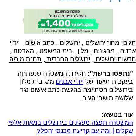
תגים:
מחוז ירושלים
,
ירושלים
,
כתב אישום
,
יידוי
אבנים
,
מפגינים
,
מלון
,
בית המשפט
,
מאבטח
,
חדשות ירושלים
,
ירושלים החרדית
,
תחנת מוריה
"נתפסו ברשת":
חקירת המשטרה שנפתחה
בעקבות תיעוד של
יידוי אבנים
מגג בית מלון
בירושלים הסתיימה בהגשת כתב אישום נגד
שלושה תושבי העיר.
עוד בנושא:
המשטרה תפצה מפגינים בירושלים במאות אלפי
שקלים | ומה עם קריעת מכנסי 'הפלג'