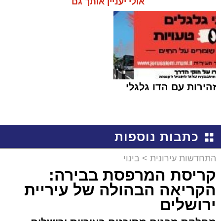
אולי יעניין אותך גם
זהירות עם הדו גלגלי
כתבות נוספות
התחדשות עירונית
>
בינוי
קריסת המרפסת בבירה:
הקריאה הבהולה של עיריית
ירושלים