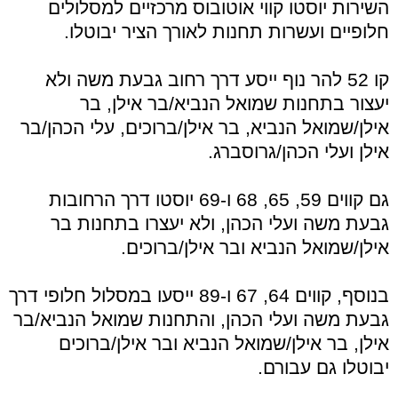
השירות יוסטו קווי אוטובוס מרכזיים למסלולים
חלופיים ועשרות תחנות לאורך הציר יבוטלו.
קו 52 להר נוף ייסע דרך רחוב גבעת משה ולא
יעצור בתחנות שמואל הנביא/בר אילן, בר
אילן/שמואל הנביא, בר אילן/ברוכים, עלי הכהן/בר
אילן ועלי הכהן/גרוסברג.
גם קווים 59, 65, 68 ו-69 יוסטו דרך הרחובות
גבעת משה ועלי הכהן, ולא יעצרו בתחנות בר
אילן/שמואל הנביא ובר אילן/ברוכים.
בנוסף, קווים 64, 67 ו-89 ייסעו במסלול חלופי דרך
גבעת משה ועלי הכהן, והתחנות שמואל הנביא/בר
אילן, בר אילן/שמואל הנביא ובר אילן/ברוכים
יבוטלו גם עבורם.