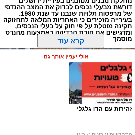
מחלקת מבנים מסוכנים בעיריית ירושלים
דורשת מבעלי נכסים לבדוק את המצב ההנדסי
של מרפסות תלויות שנבנו עד שנת 1980.
בעירייה מזכירים כי האחריות המלאה לתחזוקה
תקינה מוטלת על פי חוק על בעלי הנכסים,
ומדגישים את חובת הבדיקה באמצעות מהנדס
מוסמך
קרא עוד
אולי יעניין אותך גם
זהירות עם הדו גלגלי
התחדשות עירונית
>
בינוי