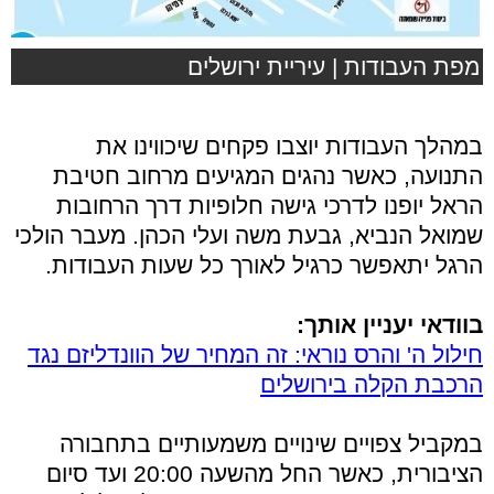
מפת העבודות | עיריית ירושלים
במהלך העבודות יוצבו פקחים שיכווינו את
התנועה, כאשר נהגים המגיעים מרחוב חטיבת
הראל יופנו לדרכי גישה חלופיות דרך הרחובות
שמואל הנביא, גבעת משה ועלי הכהן. מעבר הולכי
הרגל יתאפשר כרגיל לאורך כל שעות העבודות.
בוודאי יעניין אותך:
חילול ה' והרס נוראי: זה המחיר של הוונדליזם נגד
הרכבת הקלה בירושלים
במקביל צפויים שינויים משמעותיים בתחבורה
הציבורית, כאשר החל מהשעה 20:00 ועד סיום