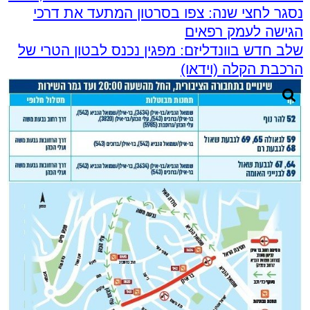
נסגר לחצי שנה: צפו בסרטון המתעד את דרכי
הגישה לעמק רפאים
שלב חדש בוונדליזם: מפגין נכנס לבטון הטרי של
הרכבת הקלה (וידאו)