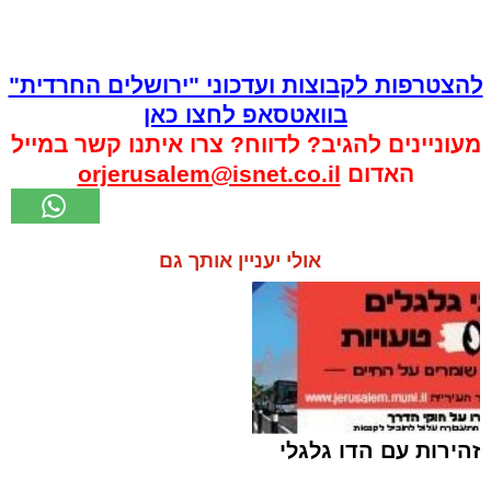
להצטרפות לקבוצות ועדכוני "ירושלים החרדית"
בוואטסאפ לחצו כאן
מעוניינים להגיב? לדווח? צרו איתנו קשר במייל
האדום
orjerusalem@isnet.co.il
אולי יעניין אותך גם
זהירות עם הדו גלגלי