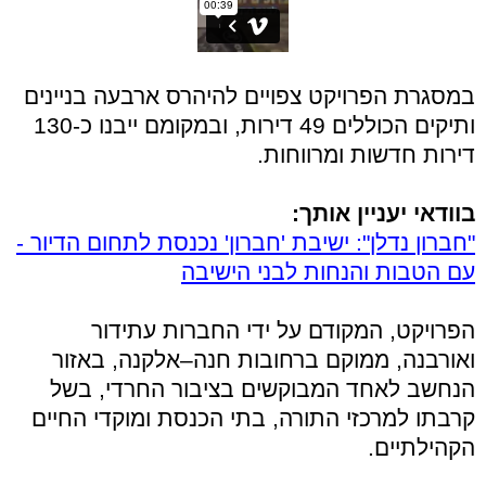
במסגרת הפרויקט צפויים להיהרס ארבעה בניינים
ותיקים הכוללים 49 דירות, ובמקומם ייבנו כ-130
דירות חדשות ומרווחות.
בוודאי יעניין אותך:
"חברון נדלן": ישיבת 'חברון' נכנסת לתחום הדיור -
עם הטבות והנחות לבני הישיבה
הפרויקט, המקודם על ידי החברות עתידור
ואורבנה, ממוקם ברחובות חנה–אלקנה, באזור
הנחשב לאחד המבוקשים בציבור החרדי, בשל
קרבתו למרכזי התורה, בתי הכנסת ומוקדי החיים
הקהילתיים.