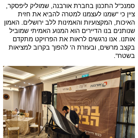
סמנכ"ל התכנון בחברת אורבנה, שמוליק ליפסקר,
ציין כי "שמנו לעצמנו למטרה להביא את חזית
האיכות, המקצועיות והאמינות ללב ירושלים. האמון
שנותנים בנו הדיירים הוא המנוע האמיתי שמוביל
אותנו. אנו נרגשים לראות את הפרויקט מתקדם
בקצב מרשים, ובעזרת ה' להפוך בקרוב למציאות
בשטח".