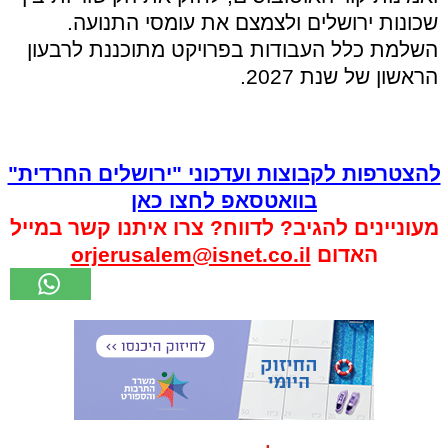
שכונות ירושלים ולצמצם את עומסי התנועה.
השלמת כלל העבודות בפרויקט מתוכננת לרבעון
הראשון של שנת 2027.
להצטרפות לקבוצות ועדכוני "ירושלים החרדית"
בוואטסאפ לחצו כאן
מעוניינים להגיב? לדווח? צרו איתנו קשר במייל
האדום
orjerusalem@isnet.co.il