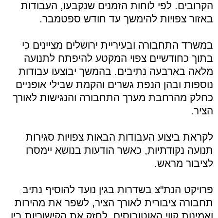
הקרובים. לפי לוחות הזמנים שנקבעו, העבודות
באזור צפויות להימשך עד חודש ספטמבר.
במשרד התחבורה ובעיריית ירושלים מציינים כי
בתוך כחודשיים צפוי המקטע להיפתח לתנועה
מלאה בארבעה נתיבים. בהמשך יבוצעו עבודות
נוספות ובהן הנפת גשרים והקמת שבילי אופניים
כחלק מהרחבת מערך התחבורה והנגישות לאורך
הציר.
לקראת ביצוע העבודות הבאות צפויות סגירות
תנועה נקודתיות, כאשר הודעות בנושא יימסרו
לציבור מראש.
פרויקט הנת"צ בשדרות בגין נועד להוסיף נתיב
תחבורה ציבורית לאורך הציר, לשפר את מהירות
ואמינות קווי האוטובוסים, לחזק את הקישוריות בין