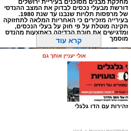
מחלקת מבנים מסוכנים בעיריית ירושלים
דורשת מבעלי נכסים לבדוק את המצב ההנדסי
של מרפסות תלויות שנבנו עד שנת 1980.
בעירייה מזכירים כי האחריות המלאה לתחזוקה
תקינה מוטלת על פי חוק על בעלי הנכסים,
ומדגישים את חובת הבדיקה באמצעות מהנדס
מוסמך
קרא עוד
אולי יעניין אותך גם
זהירות עם הדו גלגלי