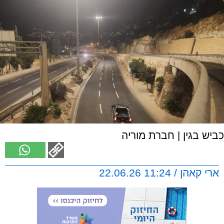
כביש בגין | חברת מוריה
ארי קאהן / 11:24 22.06.26