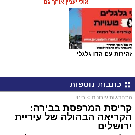
אולי יעניין אותך גם
זהירות עם הדו גלגלי
כתבות נוספות
התחדשות עירונית
>
בינוי
קריסת המרפסת בבירה:
הקריאה הבהולה של עיריית
ירושלים