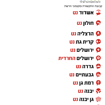
קבוצת התקשורת ומקומוני הרשת: