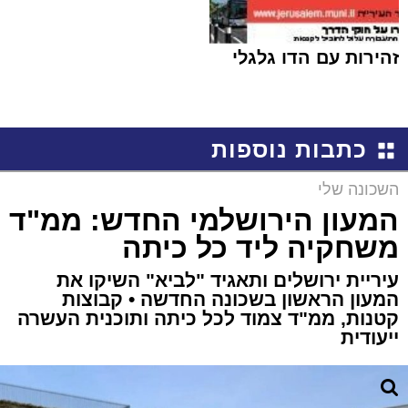
זהירות עם הדו גלגלי
כתבות נוספות
השכונה שלי
המעון הירושלמי החדש: ממ"ד
משחקיה ליד כל כיתה
עיריית ירושלים ותאגיד "לביא" השיקו את
המעון הראשון בשכונה החדשה • קבוצות
קטנות, ממ"ד צמוד לכל כיתה ותוכנית העשרה
ייעודית