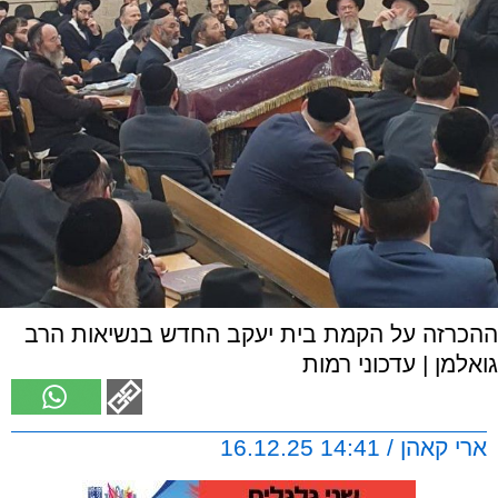
ההכרזה על הקמת בית יעקב החדש בנשיאות הרב
גואלמן | עדכוני רמות
ארי קאהן / 14:41 16.12.25