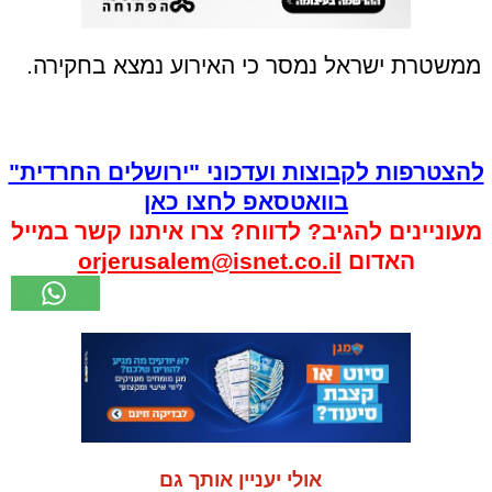
ממשטרת ישראל נמסר כי האירוע נמצא בחקירה.
להצטרפות לקבוצות ועדכוני "ירושלים החרדית"
בוואטסאפ לחצו כאן
מעוניינים להגיב? לדווח? צרו איתנו קשר במייל
האדום
orjerusalem@isnet.co.il
אולי יעניין אותך גם