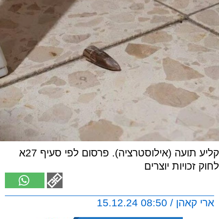
קליע תועה (אילוסטרציה). פרסום לפי סעיף 27א
לחוק זכויות יוצרים
ארי קאהן / 08:50 15.12.24