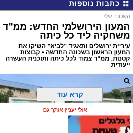
כתבות נוספות
השכונה שלי
המעון הירושלמי החדש: ממ"ד
משחקיה ליד כל כיתה
עיריית ירושלים ותאגיד "לביא" השיקו את
המעון הראשון בשכונה החדשה • קבוצות
קטנות, ממ"ד צמוד לכל כיתה ותוכנית העשרה
ייעודית
קרא עוד
אולי יעניין אותך גם