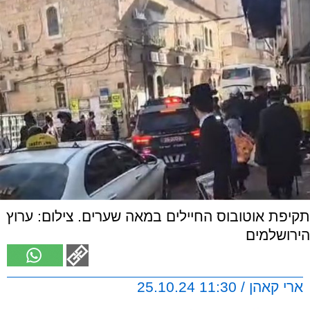
תקיפת אוטובוס החיילים במאה שערים. צילום: ערוץ
הירושלמים
ארי קאהן / 11:30 25.10.24