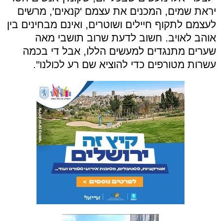
יראת שמים, המכנים את עצמם 'קנאים', מרשים
לעצמם לתקוף חיילים ושוטרים, ואינם מבחינים בין
אוהב לאויב. חשוב לדעת שרוב תושבי מאה
שערים מתנגדים למעשים הללו, אבל די בכמה
עשרות מטורפים כדי להוציא שם רע לכולנו".