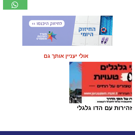
אולי יעניין אותך גם
זהירות עם הדו גלגלי