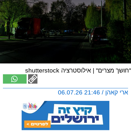
"חושך מצרים" | אילוסטרציה shutterstock
ארי קאהן / 21:46 06.07.26