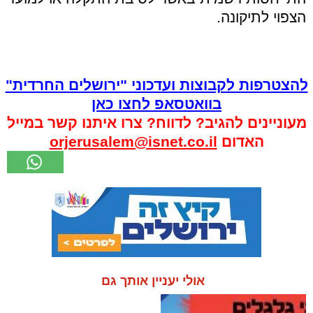
הצפוי לתיקונה.
להצטרפות לקבוצות ועדכוני "ירושלים החרדית"
בוואטסאפ לחצו כאן
מעוניינים להגיב? לדווח? צרו איתנו קשר במייל
האדום
orjerusalem@isnet.co.il
אולי יעניין אותך גם