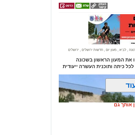
נונה
,
לביא
,
מעון יום
,
חדשות ירושלים
,
ירושלים
ו את המעון הראשון בשכונה
כל כיתה ותוכנית העשרה ייעודית
וד
ן אותך גם