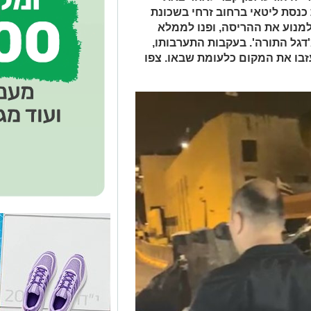
כנסת ליטאי ברחוב זרחי בשכונת
למנוע את ההריסה, ופנו לממלא
דגל התורה'. בעקבות התערבותו,
בו את המקום כלעומת שבאו. צפו