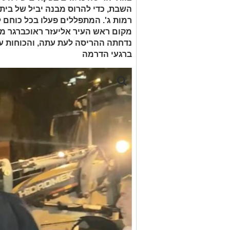
השבת, כדי להרוס מבנה יביל של בית 
רמות ג'. המתפללים פעלו בכל כוחם 
מקום ראש העיר אליעזר ראוכברגר מ'
נדחתה ההריסה לעת עתה, והכוחות עז
ברגעי הדרמה