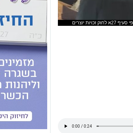
ויות יוצרים