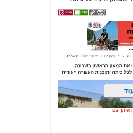
נונה
,
לביא
,
מעון יום
,
חדשות ירושלים
,
ירושלים
ו את המעון הראשון בשכונה
כל כיתה ותוכנית העשרה ייעודית
וד
ן אותך גם