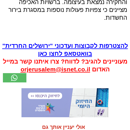
והחקירה נמצאת בעיצומה. ברשויות האכיפה
מציינים כי צפויות פעולות נוספות במסגרת בירור
החשדות.
להצטרפות לקבוצות ועדכוני "ירושלים החרדית"
בוואטסאפ לחצו כאן
מעוניינים להגיב? לדווח? צרו איתנו קשר במייל
האדום
orjerusalem@isnet.co.il
אולי יעניין אותך גם