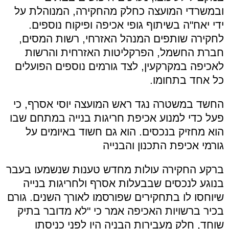
ובמשרדי המועצה כחלק מהחקירה, המנוהלת על
ידי יאח"ה בשיתוף גופי אכיפה ופיקוח נוספים.
לחקירה שותפים המנהל האזרחי, רשות המסים,
חברת החשמל, הפרקליטות האזרחית והרשות
לאכיפה במקרקעין, לצד גורמים נוספים הפועלים
כל אחד בתחומו.
החשד במשטרה נגד ראש המועצה יוסי אסרף, כי
פעל כדי למנוע אכיפת חריגות בנייה במתחם שבו
הוא מחזיק בנכסים. ‏הוא גם חשוד באיומים על
גורמי אכיפת התכנון והבנייה
ברקע החקירה עולות מחדש טענות שנשמעו בעבר
בנוגע לנכסים שבבעלות אסרף ולחריגות בנייה
שיוחסו לו בתחקירים שפורסמו לאורך השנים. גורם
בכיר ברשויות האכיפה אמר כי "לא מדובר בתיק
שוחד, חלק מעבירות הבניה היו לפני כניסתו