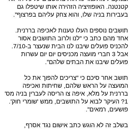
קטנטנה. האופוזיציה הזהירה אותו שיטפלו גם
בעבירות בניה שלו, והוא צחק עליהם בפרצוף".
תושבים נוספים העלו טענות לאכיפה בררנית.
אחד מהם כתב כי "לנו ולרוב התושבים אסור
להכניס פועלים שיבנו לנו הבית שנעצר ב-7/10.
אבל 3 חברי מועצה מכניסים יום יום עשרות
פועלים שיבנו את הבתים שלהם".
תושב אחר סיכם כי "צריכים להפוך את כל
המועצה על הראש שלהם, שחיתות ואכיפה
בררנית על מלא, איפה צו הריסה לעברין בניה מס'
1? העיקר לבוא על התושבים, ממש 'שומרי חוק'.
פושעים, רמאים".
בשלב זה לא הוגש כתב אישום נגד אסרף,