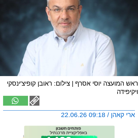
ראש המועצה יוסי אסרף | צילום: ראובן קופיצ'ינסקי
ויקיפידה
ארי קאהן / 09:18 22.06.26